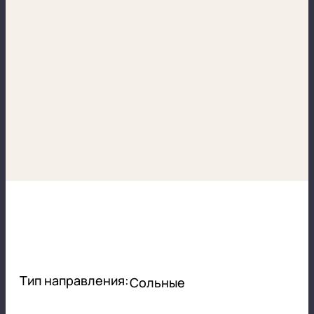
Тип направления:
Сольные