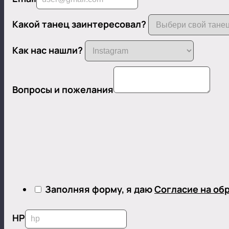
Какой танец заинтересовал?
Как нас нашли?
Вопросы и пожелания
Заполняя форму, я даю
Согласие на об
HP