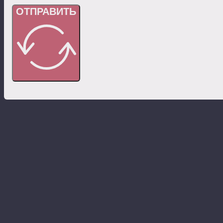
ОТПРАВИТЬ