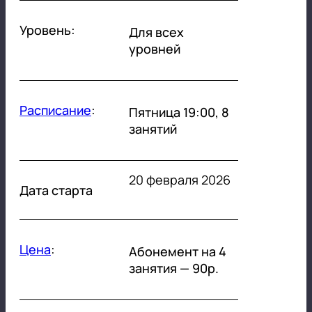
Уровень:
Для всех
уровней
Расписание
:
Пятница 19:00, 8
занятий
20 февраля 2026
Дата старта
Цена
:
Абонемент на 4
занятия — 90р.