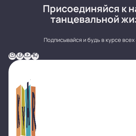
Присоединяйся к 
танцевальной жи
Подписывайся и будь в курсе всех