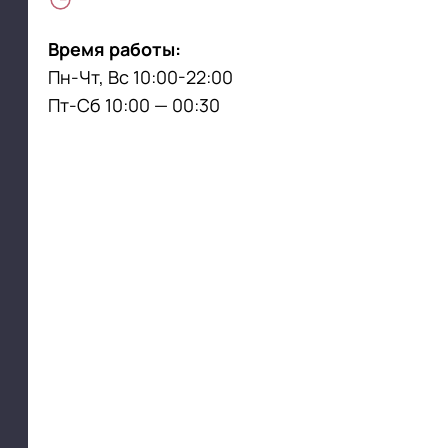
Время работы:
Пн-Чт, Вс 10:00-22:00
Пт-Сб 10:00 — 00:30